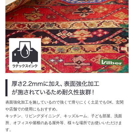
表面強化加工を施しているので強くて滑りにくく土足でもOK。玄関
や店舗での使用にもおすすめ。
キッチン、リビングダイニング、キッズルーム、子ども部屋、洗面
所、オフィスや屋根のある屋外等、様々な場所でお使いいただけま
す。