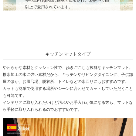
以上で愛用されています。
キッチンマットタイプ
やわらかな素材とクッション性で、歩きごこちも抜群なキッチンマット。
撥水加工の水に強い素材だから、キッチンやリビングダイニング、子供部
屋のほか、お風呂場、脱衣所、トイレなどの水回りにもおすすめです。
カットも簡単で使用する場所やシーンに合わせてカットしていただくこと
も可能です。
インテリアに取り入れたいけど汚れやお手入れが気になる方も、マットな
ら手軽に取り入れられるのでおすすめです。