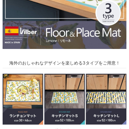
海外のおしゃれなデザインを楽しめる3タイプをご用意！