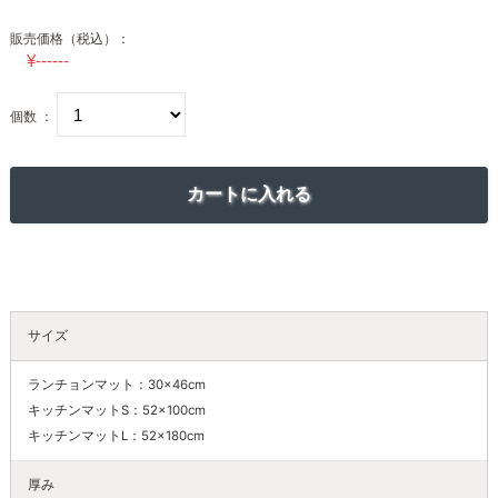
販売価格（税込）：
個数 ：
サイズ
ランチョンマット：30×46cm
キッチンマットS：52×100cm
キッチンマットL：52×180cm
厚み