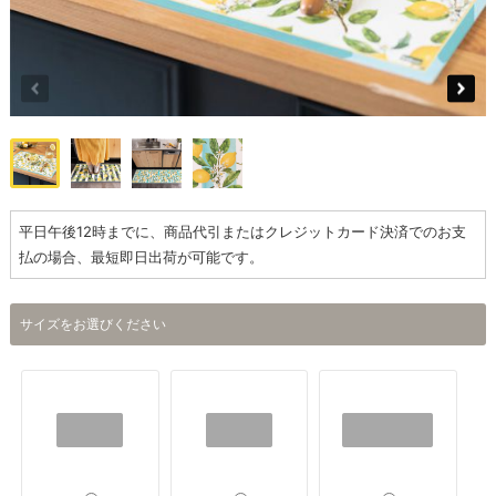
平日午後12時までに、商品代引またはクレジットカード決済でのお支
払の場合、最短即日出荷が可能です。
サイズをお選びください