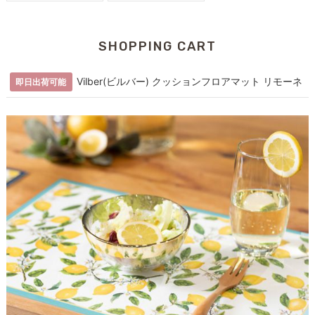
SHOPPING CART
Vilber(ビルバー) クッションフロアマット リモーネ
即日出荷可能