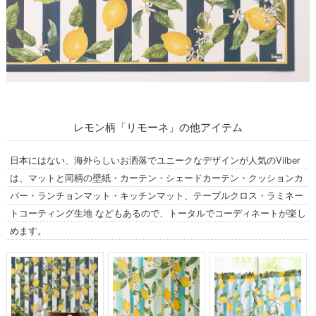
レモン柄「リモーネ」の他アイテム
日本にはない、海外らしいお洒落でユニークなデザインが人気のVilber
は、マットと同柄の壁紙・カーテン・シェードカーテン・クッションカ
バー・ランチョンマット・キッチンマット、テーブルクロス・ラミネー
トコーティング生地 などもあるので、トータルでコーディネートが楽し
めます。