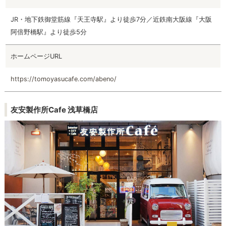
JR・地下鉄御堂筋線『天王寺駅』より徒歩7分／近鉄南大阪線『大阪
阿倍野橋駅』より徒歩5分
ホームページURL
https://tomoyasucafe.com/abeno/
友安製作所Cafe 浅草橋店