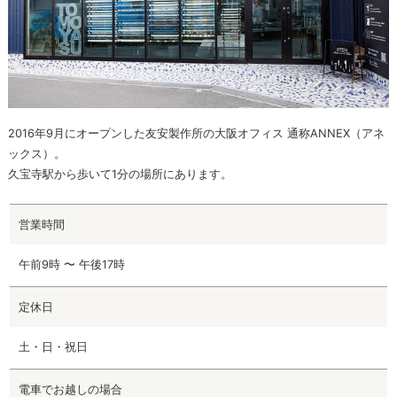
2016年9月にオープンした友安製作所の大阪オフィス 通称ANNEX（アネ
ックス）。
久宝寺駅から歩いて1分の場所にあります。
営業時間
午前9時 〜 午後17時
定休日
土・日・祝日
電車でお越しの場合