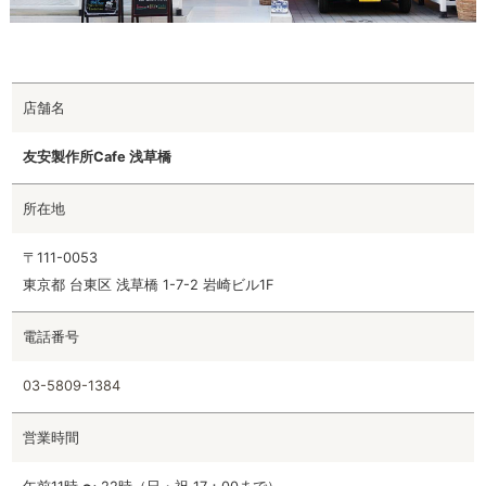
店舗名
友安製作所Cafe 浅草橋
所在地
〒111-0053
東京都 台東区 浅草橋 1-7-2 岩崎ビル1F
電話番号
03-5809-1384
営業時間