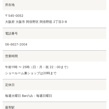
所在地
〒545-0052
大阪府 大阪市 阿倍野区 阿倍野筋 2丁目3-8
電話番号
06-6627-2004
営業時間
午前11時 〜 25時（日・月・祝 22：00まで）
ショールーム兼ショップは20時まで
定休日
毎週火曜日 Barのみ：毎週日曜日
最寄駅