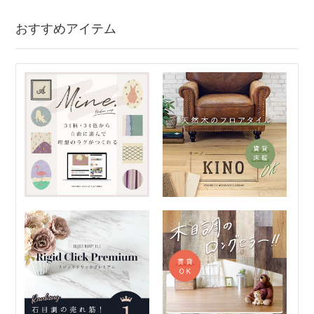
おすすめアイテム