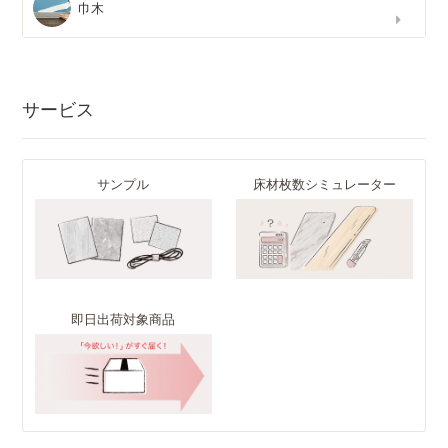
巾木
サービス
サンプル
床材枚数シミュレーター
即日出荷対象商品