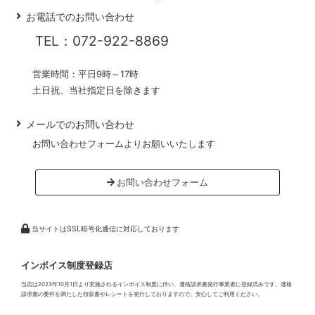
お電話でのお問い合わせ
TEL：072-922-8869
営業時間：平日9時～17時
土日祝、当社指定日を除きます
メールでのお問い合わせ
お問い合わせフォームよりお願いいたします
お問い合わせフォーム
当サイトはSSL暗号化通信に対応しております
インボイス制度登録店
当店は2023年10月1日より実施されるインボイス制度に伴い、適格請求書発行事業者に登録済みです。適格
請求書の要件を満たした領収書やレシートを発行しておりますので、安心してご利用ください。