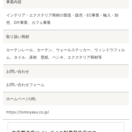
事業内容
インテリア・エクステリア商材の製造・販売・EC事業・輸入・卸
売、DIY事業、カフェ事業
取り扱い商材
カーテンレール、カーテン、ウォールステッカー、ウィンドウフィル
ム、タイル、床材、壁紙、ペンキ、エクステリア商材等
お問い合わせ
お問い合わせフォーム
ホームページURL
https://tomoyasu.co.jp/