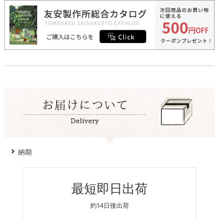
納期
最短即日出荷
約14日後出荷