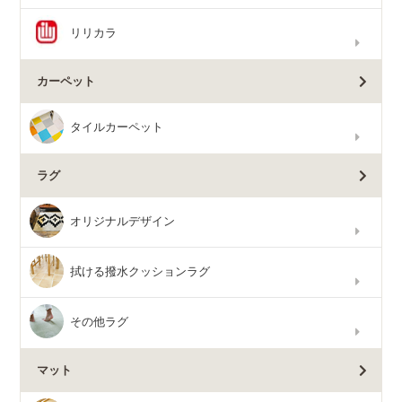
リリカラ
カーペット
タイルカーペット
ラグ
オリジナルデザイン
拭ける撥水クッションラグ
その他ラグ
マット