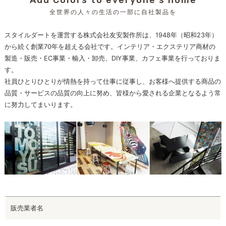
全世界の人々の生活の一部に自社製品を
スタイルダートを運営する株式会社友安製作所は、1948年（昭和23年）
から続く創業70年を超える会社です。インテリア・エクステリア商材の
製造・販売・EC事業・輸入・卸売、DIY事業、カフェ事業を行っておりま
す。
社員ひとりひとりが情熱を持って仕事に従事し、お客様へ提供する商品の
品質・サービスの品質の向上に努め、皆様から愛される企業となるよう常
に努力してまいります。
販売業者名