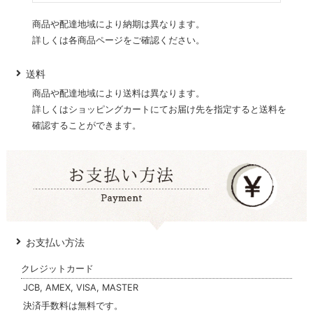
商品や配達地域により納期は異なります。
詳しくは各商品ページをご確認ください。
送料
商品や配達地域により送料は異なります。
詳しくはショッピングカートにてお届け先を指定すると送料を
確認することができます。
お支払い方法
クレジットカード
JCB, AMEX, VISA, MASTER
決済手数料は無料です。