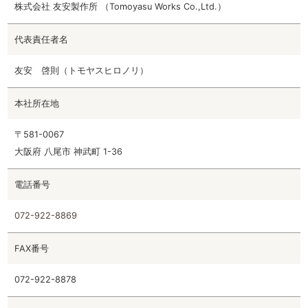
株式会社 友安製作所 （Tomoyasu Works Co.,Ltd.）
代表責任者名
友安 啓則（トモヤスヒロノリ）
本社所在地
〒581-0067
大阪府 八尾市 神武町 1-36
電話番号
072-922-8869
FAX番号
072-922-8878