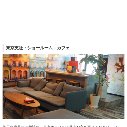
東京支社・ショールーム＋カフェ