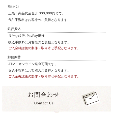
商品代引
上限：商品代金合計 300,000円まで。
代引手数料はお客様のご負担となります。
銀行振込
りそな銀行, PayPay銀行
振込手数料はお客様のご負担となります。
ご入金確認後の製作・取り寄せ手配となります。
郵便振替
ATM・オンライン送金可能です。
振込手数料はお客様のご負担となります。
ご入金確認後の製作・取り寄せ手配となります。