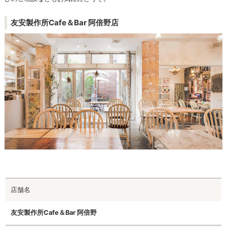
友安製作所Cafe＆Bar 阿倍野店
店舗名
友安製作所Cafe＆Bar 阿倍野