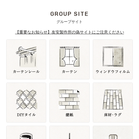
GROUP SITE
グループサイト
【重要なお知らせ】友安製作所の偽サイトにご注意ください