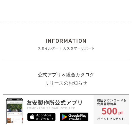
INFORMATION
スタイルダート カスタマーサポート
公式アプリ＆総合カタログ
リリースのお知らせ