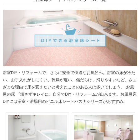
浴室DIY・リフォームで、さらに安全で快適なお風呂へ。浴室の床が冷た
い、お手入れがしにくい、乾燥が遅い、傷だらけ、滑りやすいなど、さま
ざまな理由で床を変えたいと考えたことのある人は多いでしょう。 お風
呂の床 『壊さずキレイに』自分でDIY・リフォームが出来ます。お風呂床
DIYには浴室・浴場用のビニル床シートバスナシリーズがおすすめ。