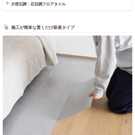
大理石調・石目調フロアタイル
施工が簡単な置くだけ吸着タイプ