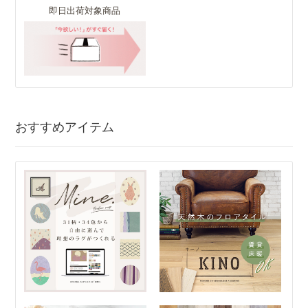
即日出荷対象商品
おすすめアイテム