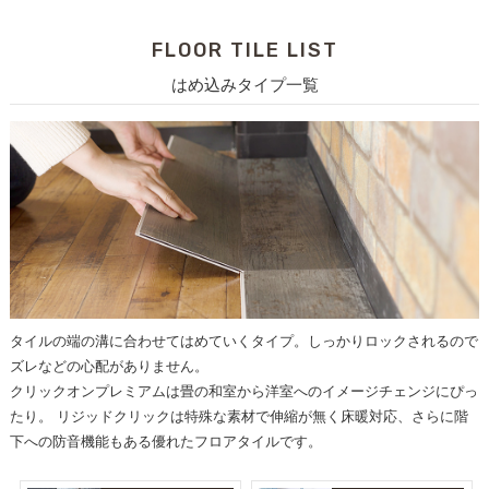
FLOOR TILE LIST
はめ込みタイプ一覧
タイルの端の溝に合わせてはめていくタイプ。しっかりロックされるので
ズレなどの心配がありません。
クリックオンプレミアムは畳の和室から洋室へのイメージチェンジにぴっ
たり。 リジッドクリックは特殊な素材で伸縮が無く床暖対応、さらに階
下への防音機能もある優れたフロアタイルです。