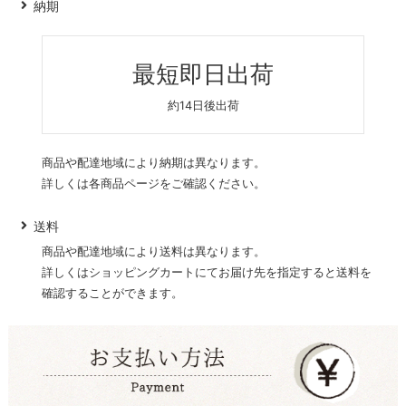
納期
最短即日出荷
約14日後出荷
商品や配達地域により納期は異なります。
詳しくは各商品ページをご確認ください。
送料
商品や配達地域により送料は異なります。
詳しくはショッピングカートにてお届け先を指定すると送料を
確認することができます。