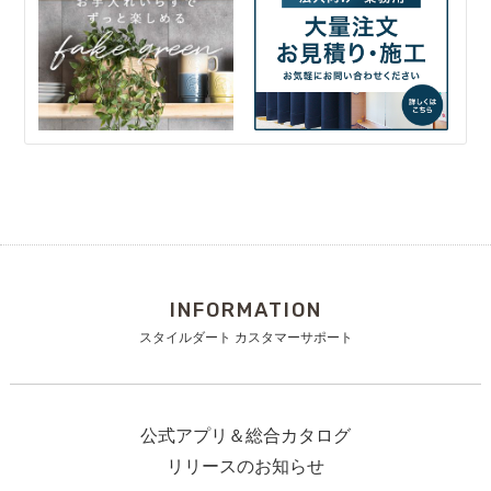
INFORMATION
スタイルダート カスタマーサポート
公式アプリ＆総合カタログ
リリースのお知らせ