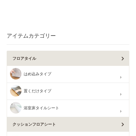
アイテムカテゴリー
フロアタイル
はめ込みタイプ
置くだけタイプ
浴室床タイルシート
クッションフロアシート