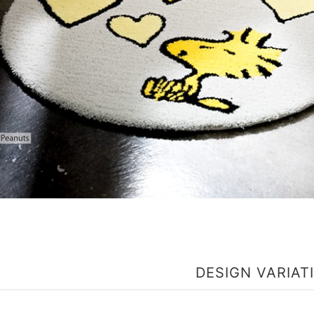
DESIGN VARIAT