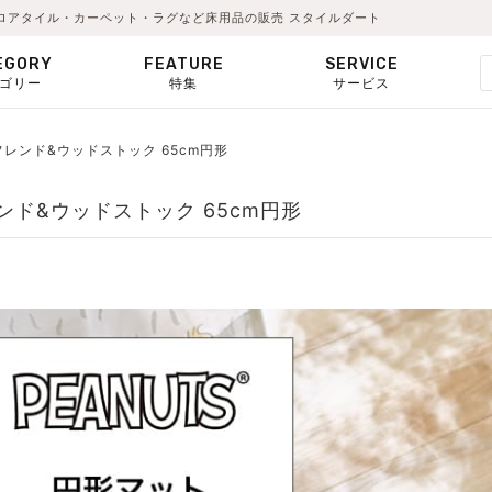
｜フロアタイル・カーペット・ラグなど床用品の販売 スタイルダート
EGORY
FEATURE
SERVICE
ゴリー
特集
サービス
フレンド&ウッドストック 65cm円形
レンド&ウッドストック 65cm円形