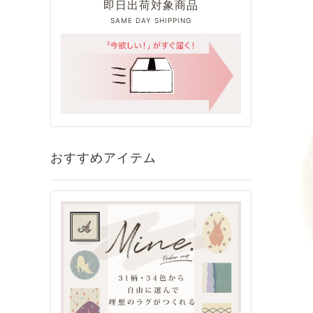
即日出荷対象商品
SAME DAY SHIPPING
おすすめアイテム