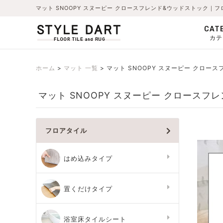
マット SNOOPY スヌーピー クロースフレンド&ウッドストック
CAT
カテ
ホーム
マット 一覧
マット SNOOPY スヌーピー クロース
マット SNOOPY スヌーピー クロースフ
フロアタイル
はめ込みタイプ
置くだけタイプ
浴室床タイルシート