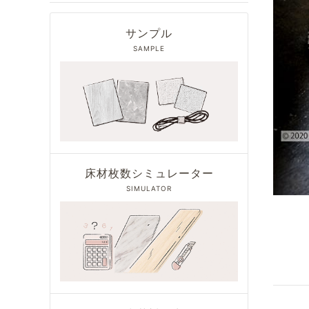
サンプル
SAMPLE
床材枚数シミュレーター
SIMULATOR