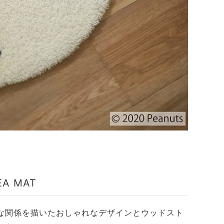
EA MAT
な関係を描いたおしゃれなデザインとウッドスト