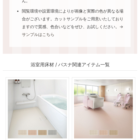
ん。
閲覧環境や設置環境によりが画像と実際の色が異なる場
合がございます。カットサンプルをご用意いたしており
ますので質感、色合いなどをぜひ、お試しください。→
サンプルはこちら
浴室用床材 / バスナ関連アイテム一覧