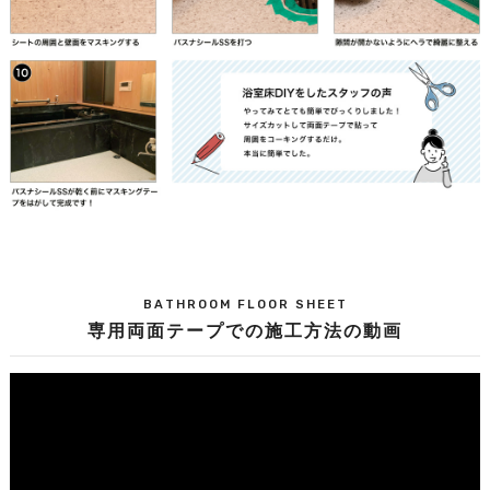
BATHROOM FLOOR SHEET
専用両面テープでの施工方法の動画