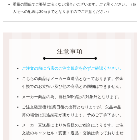
重量の関係でご要望に沿えない場合がございます。ご了承ください。（個
人宅への配送は30㎏までとなりますのでご注意ください）
注意事項
ご注文の前に当店のご注文規定を必ずご確認ください。
こちらの商品はメーカー直送品となっております。代金
引換でのお支払い及び他の商品との同梱はできません。
メーカー商品の為、自社3年保証の対象外となります。
ご注文確定後1営業日後の出荷となりますが、欠品や品
薄の場合は別途納期が掛かります。予めご了承下さい。
メーカー直送品によりお客様のご都合によります、ご注
文後のキャンセル・変更・返品・交換は承っておりませ