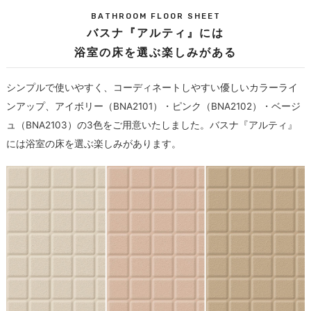
BATHROOM FLOOR SHEET
バスナ『アルティ』には
浴室の床を選ぶ楽しみがある
シンプルで使いやすく、コーディネートしやすい優しいカラーライ
ンアップ、アイボリー（BNA2101）・ピンク（BNA2102）・ベージ
ュ（BNA2103）の3色をご用意いたしました。バスナ『アルティ』
には浴室の床を選ぶ楽しみがあります。