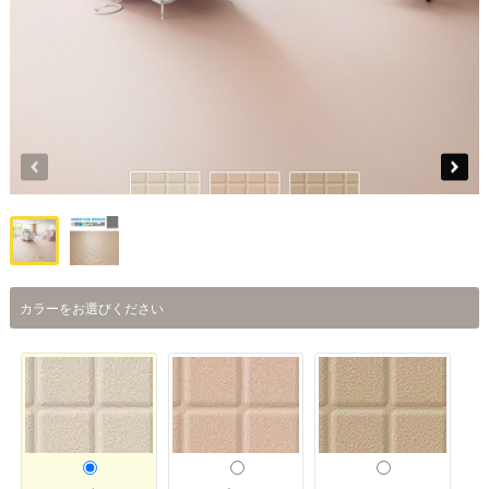
カラーをお選びください