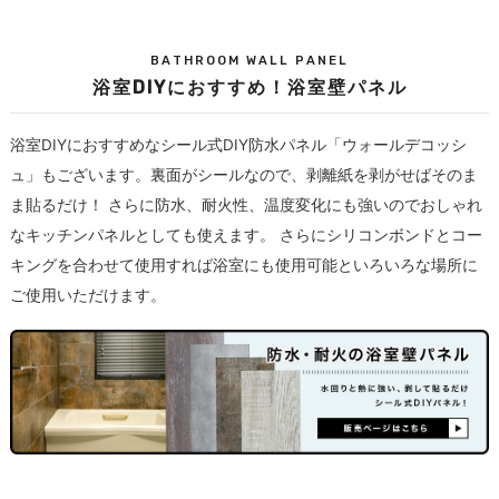
BATHROOM WALL PANEL
浴室DIYにおすすめ！浴室壁パネル
浴室DIYにおすすめなシール式DIY防水パネル「ウォールデコッシ
ュ」もございます。裏面がシールなので、剥離紙を剥がせばそのま
ま貼るだけ！ さらに防水、耐火性、温度変化にも強いのでおしゃれ
なキッチンパネルとしても使えます。 さらにシリコンボンドとコー
キングを合わせて使用すれば浴室にも使用可能といろいろな場所に
ご使用いただけます。