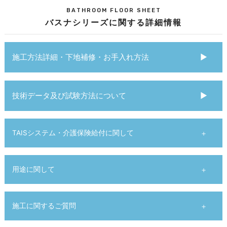
BATHROOM FLOOR SHEET
バスナシリーズに関する詳細情報
施工方法詳細・下地補修・お手入れ方法
技術データ及び試験方法について
TAISシステム・介護保険給付に関して
用途に関して
施工に関するご質問