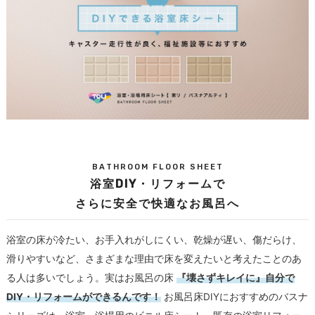
BATHROOM FLOOR SHEET
浴室DIY・リフォームで
さらに安全で快適なお風呂へ
浴室の床が冷たい、お手入れがしにくい、乾燥が遅い、傷だらけ、
滑りやすいなど、さまざまな理由で床を変えたいと考えたことのあ
る人は多いでしょう。実はお風呂の床
『壊さずキレイに』自分で
DIY・リフォームができるんです！
お風呂床DIYにおすすめのバスナ