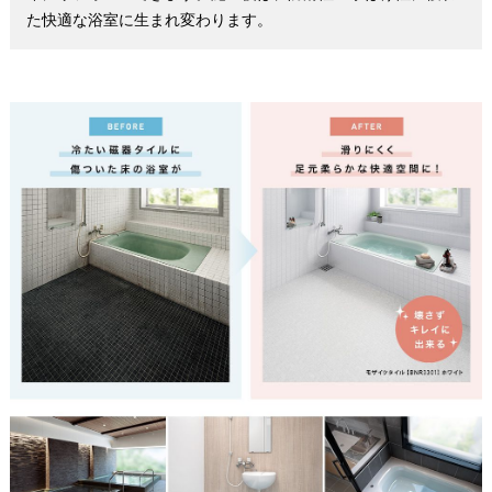
た快適な浴室に生まれ変わります。