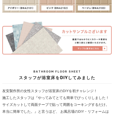
BATHROOM FLOOR SHEET
スタッフが浴室床をDIYしてみました
友安製作所の女性スタッフが浴室床のDIYを初チャレンジ！
施工したスタッフは『やってみてとても簡単でびっくりしました！
サイズカットして両面テープで貼って周囲をコーキングするだけ。
本当に簡単でした。』と言うほど、 お風呂場のDIY・リフォームは