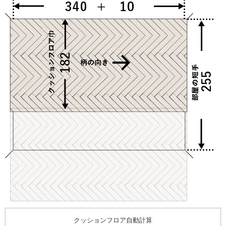
クッションフロア自動計算