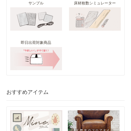
サンプル
床材枚数シミュレーター
即日出荷対象商品
おすすめアイテム