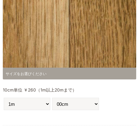
サイズをお選びください
10cm単位 ￥260（1m以上20mまで）