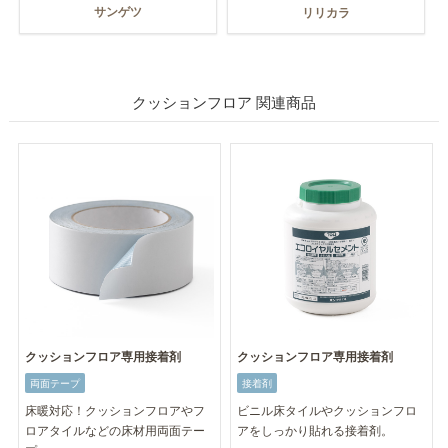
サンゲツ
リリカラ
クッションフロア 関連商品
クッションフロア専用接着剤
クッションフロア専用接着剤
両面テープ
接着剤
床暖対応！クッションフロアやフ
ビニル床タイルやクッションフロ
ロアタイルなどの床材用両面テー
アをしっかり貼れる接着剤。