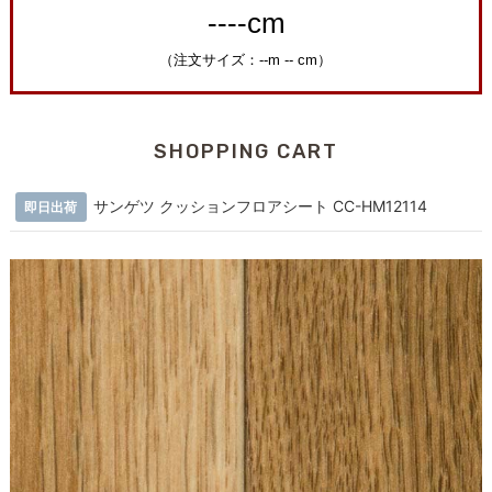
SHOPPING CART
サンゲツ クッションフロアシート CC-HM12114
即日出荷