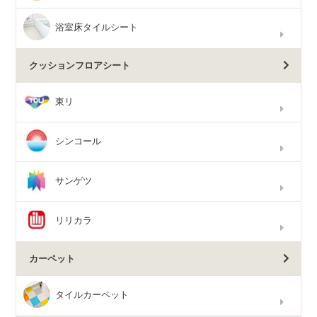
浴室床タイルシート
クッションフロアシート
東リ
シンコール
サンゲツ
リリカラ
カーペット
タイルカーペット