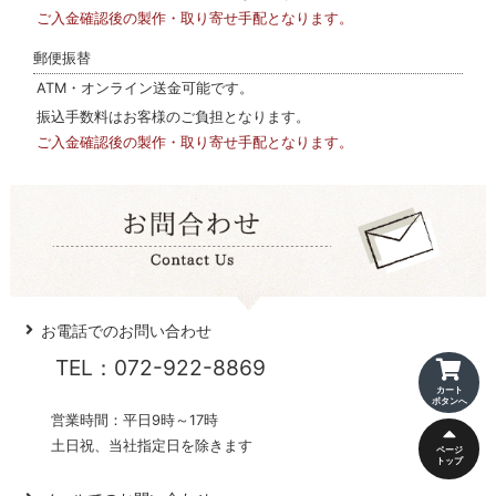
ご入金確認後の製作・取り寄せ手配となります。
郵便振替
ATM・オンライン送金可能です。
振込手数料はお客様のご負担となります。
ご入金確認後の製作・取り寄せ手配となります。
お電話でのお問い合わせ
TEL：072-922-8869
カート
ボタンへ
営業時間：平日9時～17時
土日祝、当社指定日を除きます
ページ
トップ