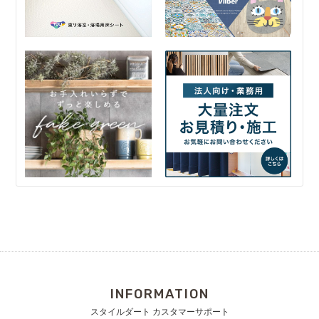
INFORMATION
スタイルダート カスタマーサポート