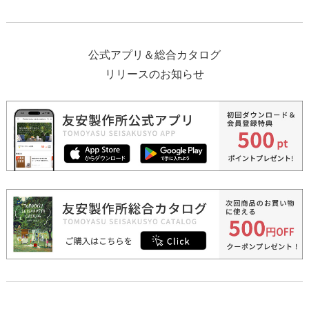
公式アプリ＆総合カタログ
リリースのお知らせ