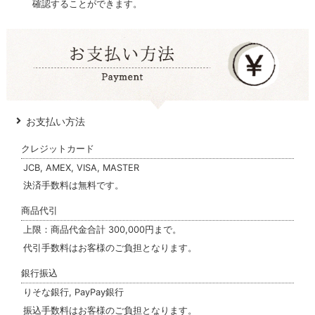
確認することができます。
お支払い方法
クレジットカード
JCB, AMEX, VISA, MASTER
決済手数料は無料です。
商品代引
上限：商品代金合計 300,000円まで。
代引手数料はお客様のご負担となります。
銀行振込
りそな銀行, PayPay銀行
振込手数料はお客様のご負担となります。