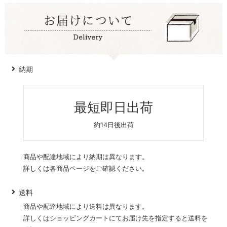
納期
最短即日出荷
約14日後出荷
商品や配達地域により納期は異なります。
詳しくは各商品ページをご確認ください。
送料
商品や配達地域により送料は異なります。
詳しくはショッピングカートにてお届け先を指定すると送料を