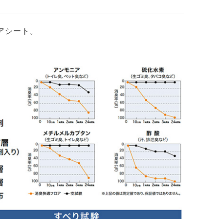
アシート。