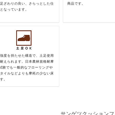
足ざわりの良い、さらっとした仕
商品です。
となっています。
強度を持たせた構造で、土足使用
耐えられます。日本農林規格耐摩
試験でも一般的なフローリングや
タイルなどよりも摩耗の少ない床
す。
サンゲツクッションフ