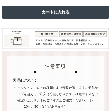
注意事項
製品について
クッションフロアは種類により最長が違います。梱包サ
イズを超えるご注文は分割となります。梱包サイズをご
確認いただき、予めご了承の上ご注文ください。（9
ｍ、20ｍ、30ｍなどがあります）