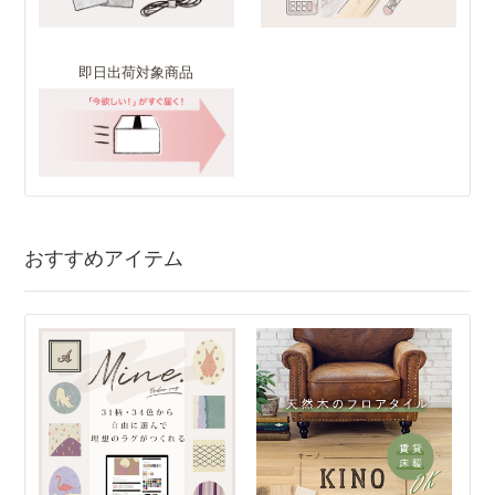
即日出荷対象商品
おすすめアイテム