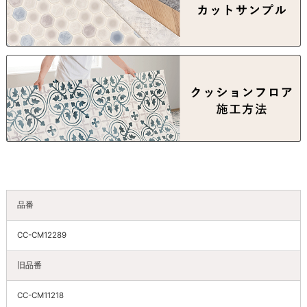
品番
CC-CM12289
旧品番
CC-CM11218