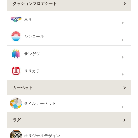
クッションフロアシート
東リ
シンコール
サンゲツ
リリカラ
カーペット
タイルカーペット
ラグ
オリジナルデザイン