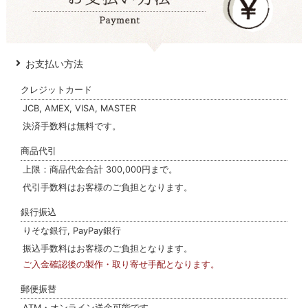
お支払い方法
クレジットカード
JCB, AMEX, VISA, MASTER
決済手数料は無料です。
商品代引
上限：商品代金合計 300,000円まで。
代引手数料はお客様のご負担となります。
銀行振込
りそな銀行, PayPay銀行
振込手数料はお客様のご負担となります。
ご入金確認後の製作・取り寄せ手配となります。
郵便振替
ATM・オンライン送金可能です。