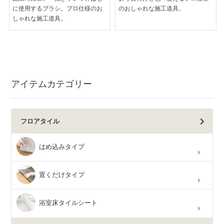
に使用するブラシ。プロ仕様のお
のおしゃれな施工道具。
しゃれな施工道具。
アイテムカテゴリー
フロアタイル
はめ込みタイプ
置くだけタイプ
浴室床タイルシート