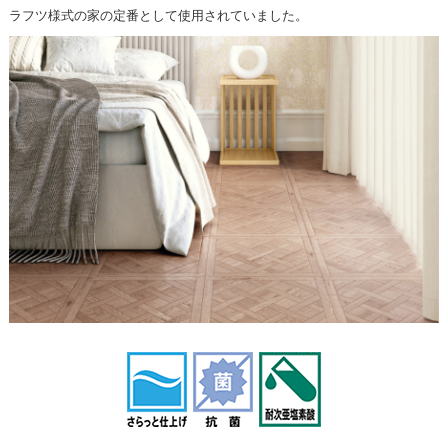
ラフツ様式の家の定番として使用されていました。