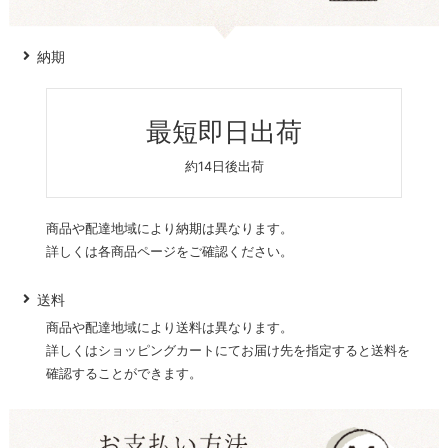
納期
最短即日出荷
約14日後出荷
商品や配達地域により納期は異なります。
詳しくは各商品ページをご確認ください。
送料
商品や配達地域により送料は異なります。
詳しくはショッピングカートにてお届け先を指定すると送料を
確認することができます。