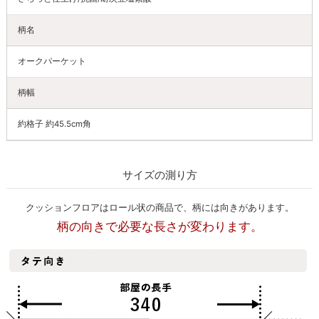
柄名
オークパーケット
柄幅
約格子 約45.5cm角
サイズの測り方
クッションフロアはロール状の商品で、柄には向きがあります。
柄の向きで必要な長さが変わります。