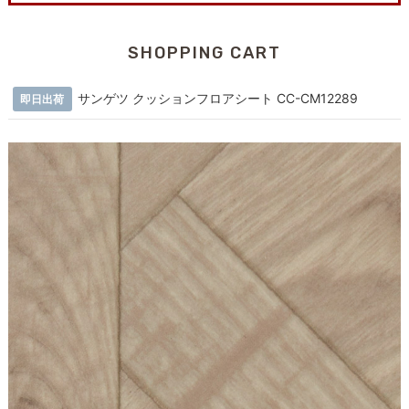
SHOPPING CART
サンゲツ クッションフロアシート CC-CM12289
即日出荷