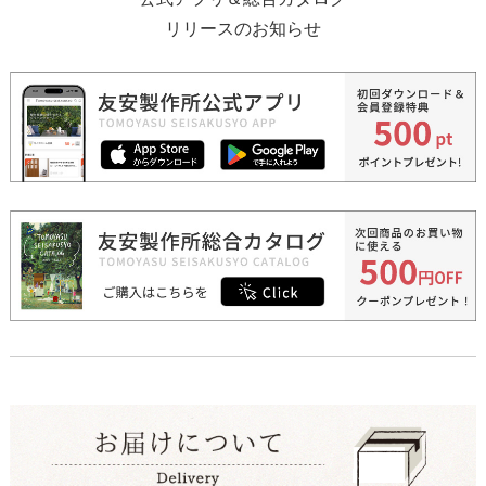
リリースのお知らせ