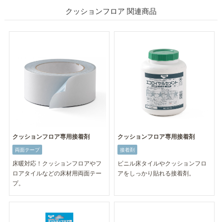
クッションフロア 関連商品
クッションフロア専用接着剤
クッションフロア専用接着剤
両面テープ
接着剤
床暖対応！クッションフロアやフ
ビニル床タイルやクッションフロ
ロアタイルなどの床材用両面テー
アをしっかり貼れる接着剤。
プ。