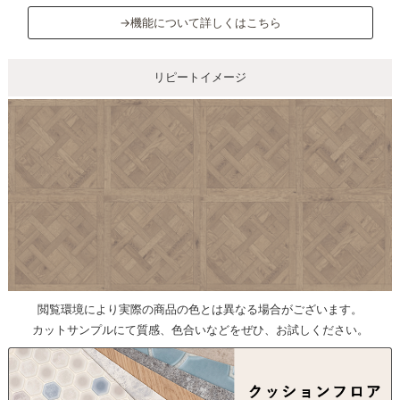
→機能について詳しくはこちら
リピートイメージ
閲覧環境により実際の商品の色とは異なる場合がございます。
カットサンプルにて質感、色合いなどをぜひ、お試しください。