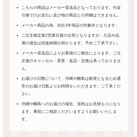
こちらの商品はメーカー直送品となっております。代金
引換でのお支払い及び他の商品との同梱はできません。
メーカー商品の為、自社3年保証の対象外となります。
ご注文確定後2営業日後の出荷となりますが、欠品や品
薄の場合は別途納期が掛かります。予めご了承下さい。
メーカー直送品によりお客様のご都合によります、ご注
文後のキャンセル・変更・返品・交換は承っておりませ
ん。
お届けの日数について、沖縄や離島は船便となるため通
常のお届け日数よりお時間をいただきます。ご了承くだ
さい。
沖縄や離島へのお届けの場合、送料はお見積もりになり
ます。事前にご相談くださいますようお願いいたしま
す。