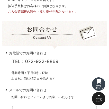
振込手数料はお客様のご負担となります。
ご入金確認後の製作・取り寄せ手配となります。
お電話でのお問い合わせ
TEL：072-922-8869
営業時間：平日9時～17時
土日祝、当社指定日を除きます
カート
ボタンへ
メールでのお問い合わせ
お問い合わせフォームよりお願いいたします
ページ
トップ