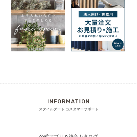
INFORMATION
スタイルダート カスタマーサポート
公式アプリ＆総合カタログ