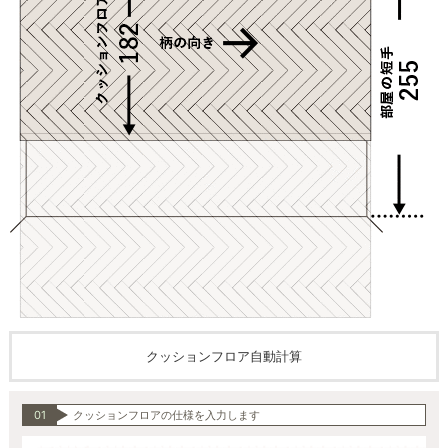
クッションフロア自動計算
01
クッションフロアの仕様を入力します