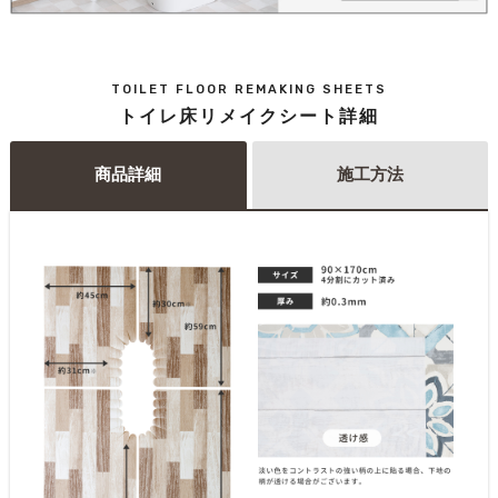
TOILET FLOOR REMAKING SHEETS
トイレ床リメイクシート詳細
商品詳細
施工方法