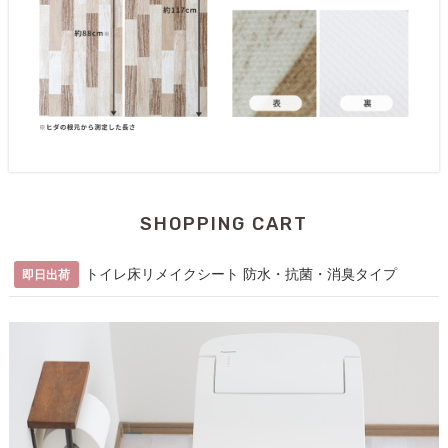
SHOPPING CART
トイレ床リメイクシート 防水・抗菌・消臭タイプ
即日出荷