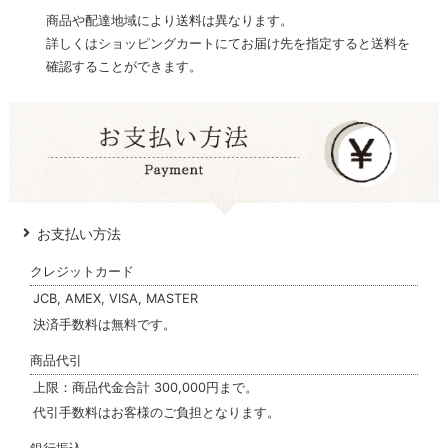
商品や配達地域により送料は異なります。
詳しくはショッピングカートにてお届け先を指定すると送料を
確認することができます。
お支払い方法
クレジットカード
JCB, AMEX, VISA, MASTER
決済手数料は無料です。
商品代引
上限：商品代金合計 300,000円まで。
代引手数料はお客様のご負担となります。