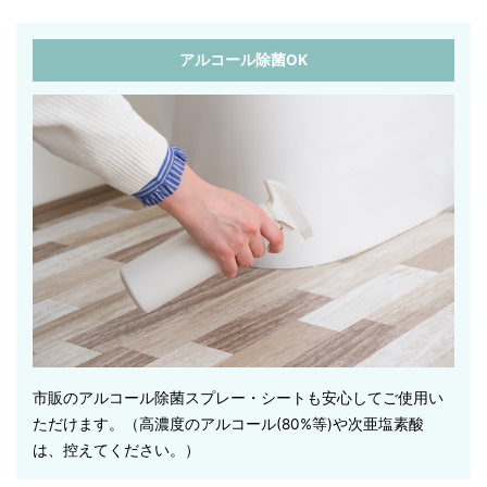
アルコール除菌OK
市販のアルコール除菌スプレー・シートも安心してご使用い
ただけます。（高濃度のアルコール(80%等)や次亜塩素酸
は、控えてください。）