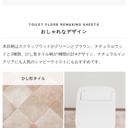
TOILET FLOOR REMAKING SHEETS
おしゃれなデザイン
木目柄はスクラップウッドがグリーンとブラウン、ナチュラルウッ
ドと3種類。ひし形タイル柄が1種類の計4デザイン。ナチュラルイン
テリアにも人気のシャビーテイストにもおすすめです。