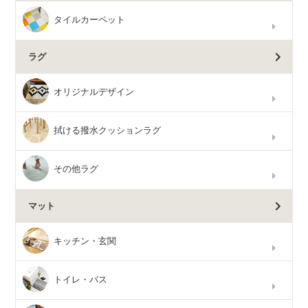
タイルカーペット
ラグ
オリジナルデザイン
拭ける撥水クッションラグ
その他ラグ
マット
キッチン・玄関
トイレ・バス