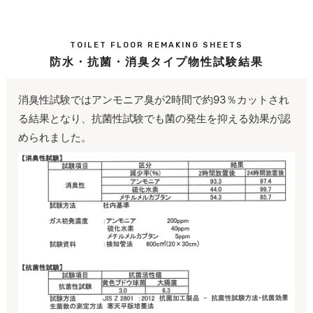
TOILET FLOOR REMAKING SHEETS
防水・抗菌・消臭タイプ物性試験結果
消臭性試験ではアンモニア臭が2時間で約93％カットされ
る結果となり、抗菌性試験でも菌の発生を抑える効果が認
められました。