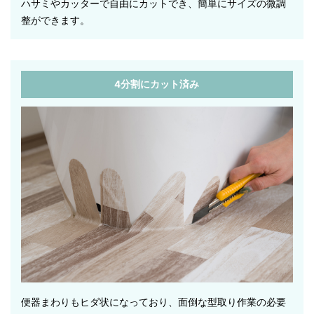
ハサミやカッターで自由にカットでき、簡単にサイズの微調
整ができます。
4分割にカット済み
便器まわりもヒダ状になっており、面倒な型取り作業の必要