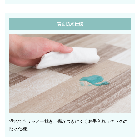
表面防水仕様
汚れてもサッと一拭き、傷がつきにくくお手入れラクラクの
防水仕様。