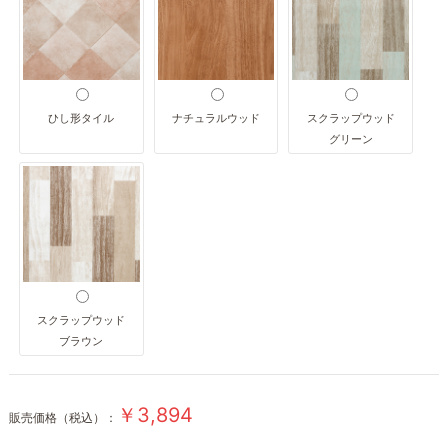
ひし形タイル
ナチュラルウッド
スクラップウッド
グリーン
スクラップウッド
ブラウン
￥3,894
販売価格（税込）：