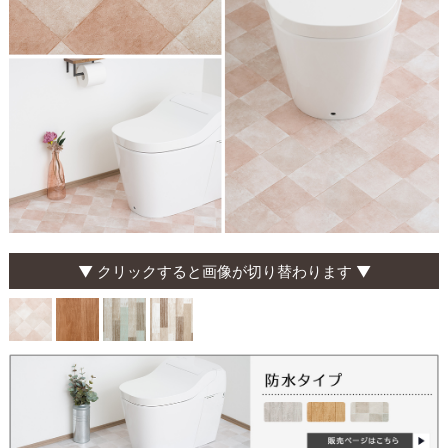
▼ クリックすると画像が切り替わります ▼