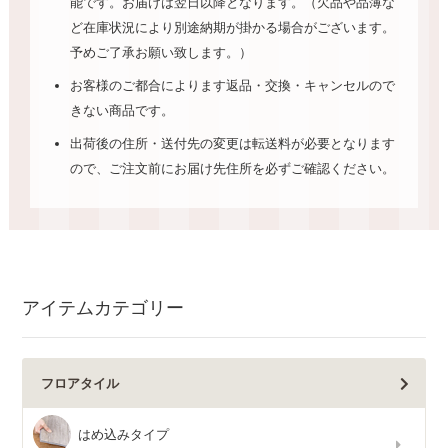
能です。お届けは翌日以降となります。（欠品や品薄な
ど在庫状況により別途納期が掛かる場合がございます。
予めご了承お願い致します。）
お客様のご都合によります返品・交換・キャンセルので
きない商品です。
出荷後の住所・送付先の変更は転送料が必要となります
ので、ご注文前にお届け先住所を必ずご確認ください。
アイテムカテゴリー
フロアタイル
はめ込みタイプ