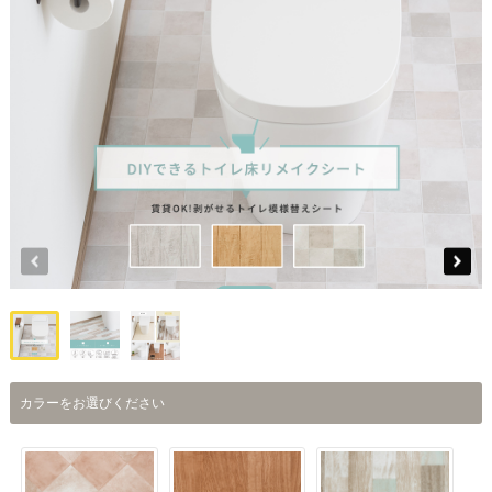
カラーをお選びください