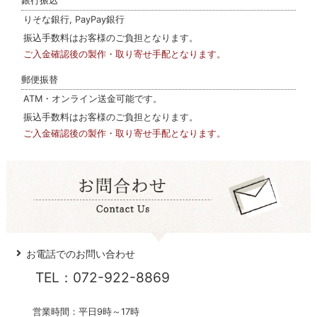
銀行振込
りそな銀行, PayPay銀行
振込手数料はお客様のご負担となります。
ご入金確認後の製作・取り寄せ手配となります。
郵便振替
ATM・オンライン送金可能です。
振込手数料はお客様のご負担となります。
ご入金確認後の製作・取り寄せ手配となります。
お電話でのお問い合わせ
TEL：072-922-8869
営業時間：平日9時～17時