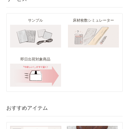
サンプル
床材枚数シミュレーター
即日出荷対象商品
おすすめアイテム