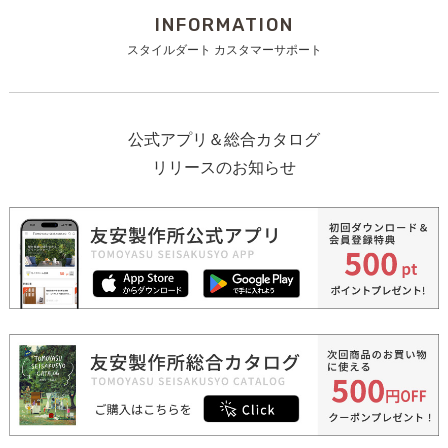
INFORMATION
スタイルダート カスタマーサポート
公式アプリ＆総合カタログ
リリースのお知らせ