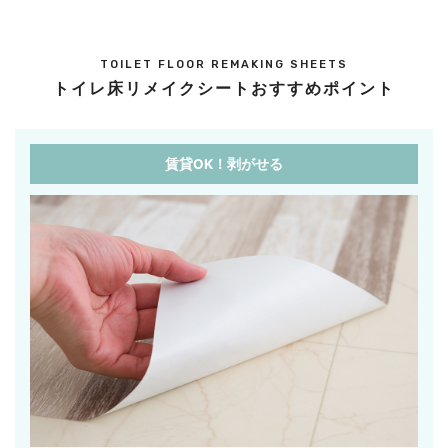
TOILET FLOOR REMAKING SHEETS
トイレ床リメイクシートおすすめポイント
賃貸OK！剥がせる