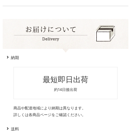
納期
最短即日出荷
約14日後出荷
商品や配達地域により納期は異なります。
詳しくは各商品ページをご確認ください。
送料