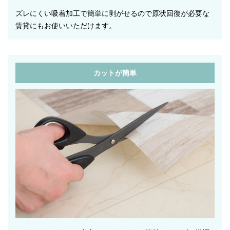
ズレにくい吸着加工で簡単に剥がせるので原状回復が必要な
賃貸にもお使いいただけます。
カットが簡単