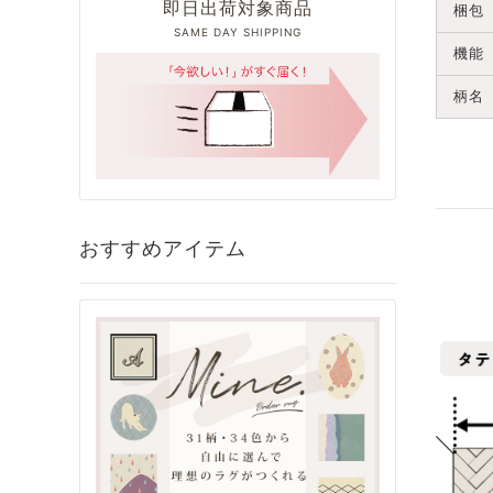
即日出荷対象商品
梱包
SAME DAY SHIPPING
機能
柄名
おすすめアイテム