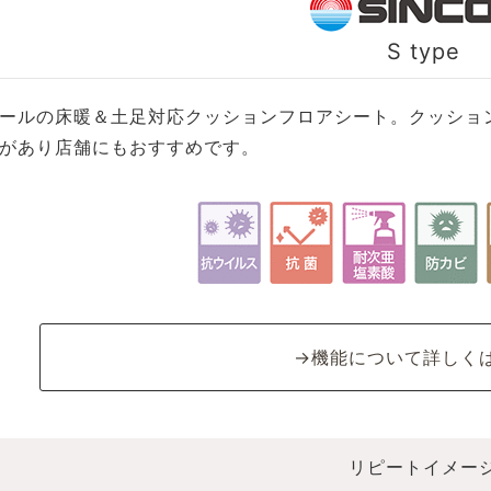
S type
ールの床暖＆土足対応クッションフロアシート。クッション
があり店舗にもおすすめです。
→機能について詳しく
リピートイメー