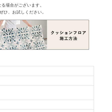
なる場合がございます。
ぜひ、お試しください。