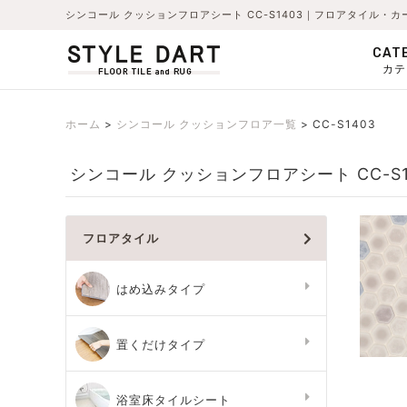
シンコール クッションフロアシート CC-S1403｜フロアタイル・
CAT
カテ
ホーム
シンコール クッションフロア一覧
CC-S1403
シンコール クッションフロアシート CC-S1
フロアタイル
はめ込みタイプ
置くだけタイプ
浴室床タイルシート