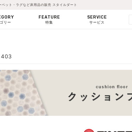
カーペット・ラグなど床用品の販売 スタイルダート
EGORY
FEATURE
SERVICE
ゴリー
特集
サービス
403