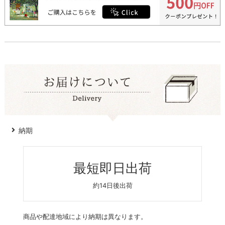
納期
最短即日出荷
約14日後出荷
商品や配達地域により納期は異なります。