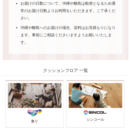
お届けの日数について、沖縄や離島は船便となるため通
常のお届け日数よりお時間をいただきます。ご了承くだ
さい。
沖縄や離島へのお届けの場合、送料はお見積もりになり
ます。事前にご相談くださいますようお願いいたしま
す。
クッションフロア 一覧
シンコール
東リ