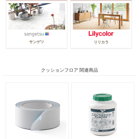
サンゲツ
リリカラ
クッションフロア 関連商品