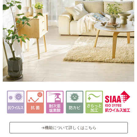
→機能について詳しくはこちら