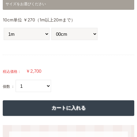
サイズをお選びください
10cm単位 ￥270（1m以上20mまで）
税込価格：
個数 ：