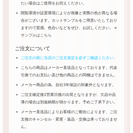
たい場合はご使用をお控えください。
閲覧環境や設置環境によりが画像と実際の色が異なる場
合がございます。カットサンプルをご用意いたしており
ますので質感、色合いなどをぜひ、お試しください。→
サンプルはこちら
ご注文について
ご注文の前に当店のご注文規定を必ずご確認ください。
こちらの商品はメーカー直送品となっております。代金
引換でのお支払い及び他の商品との同梱はできません。
メーカー商品の為、自社3年保証の対象外となります。
ご注文確定後2営業日後の出荷となりますが、欠品や品
薄の場合は別途納期が掛かります。予めご了承下さい。
メーカー直送品によりお客様のご都合によります、ご注
文後のキャンセル・変更・返品・交換は承っておりませ
ん。