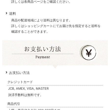
詳しくは各商品ページをご確認ください。
送料
商品や配達地域により送料は異なります。
詳しくはショッピングカートにてお届け先を指定すると送料を
確認することができます。
お支払い方法
クレジットカード
JCB, AMEX, VISA, MASTER
決済手数料は無料です。
商品代引