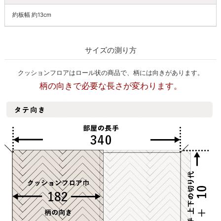
約板幅 約13cm
サイズの測り方
クッションフロアはロール状の商品で、柄には向きがあります。
柄の向きで必要な長さが変わります。