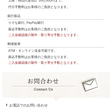
上限：商品代金合計 300,000円まで。
代引手数料はお客様のご負担となります。
銀行振込
りそな銀行, PayPay銀行
振込手数料はお客様のご負担となります。
ご入金確認後の製作・取り寄せ手配となります。
郵便振替
ATM・オンライン送金可能です。
振込手数料はお客様のご負担となります。
ご入金確認後の製作・取り寄せ手配となります。
お電話でのお問い合わせ