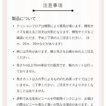
注意事項
製品について
クッションフロアは種類により最長が違います。梱包サ
イズを超えるご注文は分割となります。梱包サイズをご
確認いただき、予めご了承の上ご注文ください。（9
ｍ、20ｍ、30ｍなどがあります）
柄には方向があります。幅と長さをお確かめの上ご注文
ください。
長さ1ｍ以上10cm単位での販売です。幅のカットは行っ
ておりません。
長さカットは人の手によるもののため真っすぐではござ
いません。ご了承ください。ご注文サイズより小さくな
ることはありません。
原料である塩化ビニールや印刷用インクにより、お届け
の際はビニール臭など臭いが気なる場合があります。よ