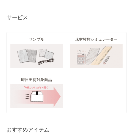
サービス
サンプル
床材枚数シミュレーター
即日出荷対象商品
おすすめアイテム