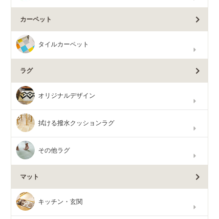
カーペット
タイルカーペット
ラグ
オリジナルデザイン
拭ける撥水クッションラグ
その他ラグ
マット
キッチン・玄関