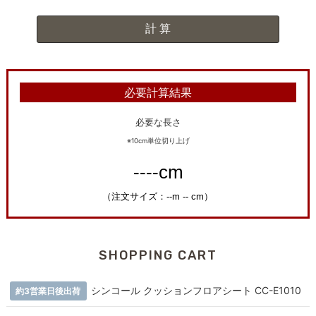
必要計算結果
必要な長さ
※10cm単位切り上げ
SHOPPING CART
シンコール クッションフロアシート CC-E1010
約3営業日後出荷