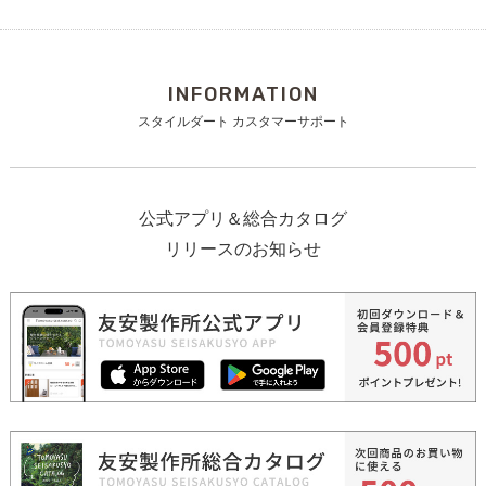
INFORMATION
スタイルダート カスタマーサポート
公式アプリ＆総合カタログ
リリースのお知らせ