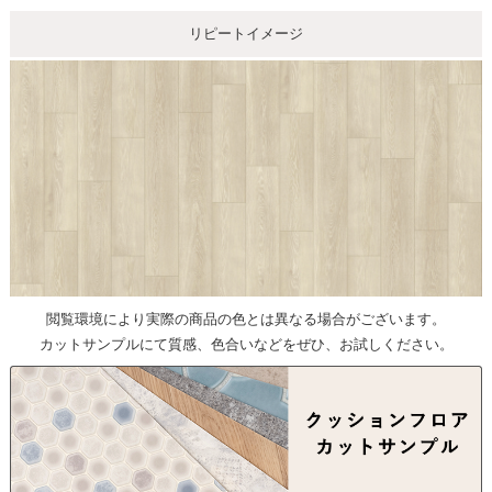
リピートイメージ
閲覧環境により実際の商品の色とは異なる場合がございます。
カットサンプルにて質感、色合いなどをぜひ、お試しください。