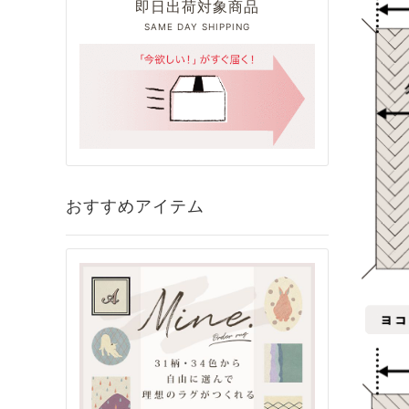
即日出荷対象商品
SAME DAY SHIPPING
おすすめアイテム