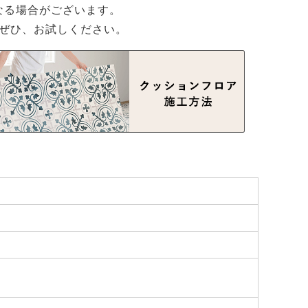
なる場合がございます。
ぜひ、お試しください。