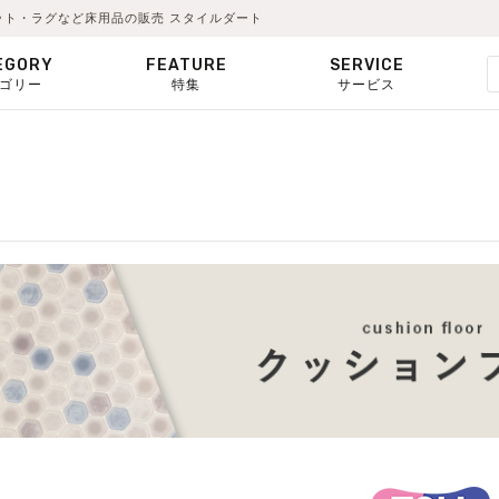
ペット・ラグなど床用品の販売 スタイルダート
EGORY
FEATURE
SERVICE
ゴリー
特集
サービス