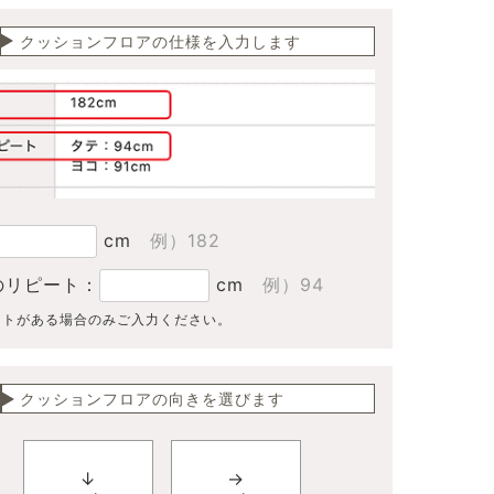
クッションフロアの仕様を入力します
cm
例）182
のリピート：
cm
例）94
ートがある場合のみご入力ください。
クッションフロアの向きを選びます
↓
→