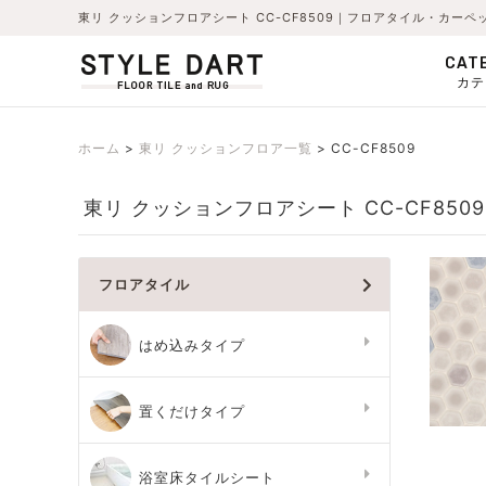
東リ クッションフロアシート CC-CF8509｜フロアタイル・カー
CAT
カテ
ホーム
東リ クッションフロア一覧
CC-CF8509
東リ クッションフロアシート CC-CF8509
フロアタイル
はめ込みタイプ
置くだけタイプ
浴室床タイルシート