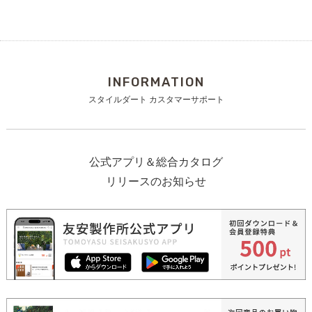
INFORMATION
スタイルダート カスタマーサポート
公式アプリ＆総合カタログ
リリースのお知らせ