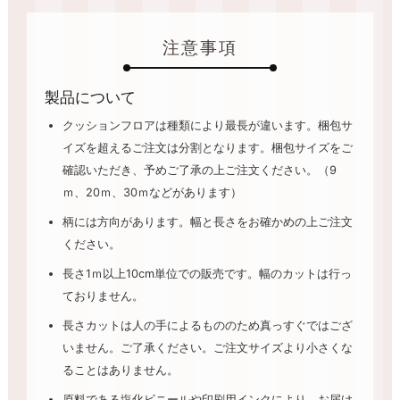
注意事項
製品について
クッションフロアは種類により最長が違います。梱包サ
イズを超えるご注文は分割となります。梱包サイズをご
確認いただき、予めご了承の上ご注文ください。（9
ｍ、20ｍ、30ｍなどがあります）
柄には方向があります。幅と長さをお確かめの上ご注文
ください。
長さ1ｍ以上10cm単位での販売です。幅のカットは行っ
ておりません。
長さカットは人の手によるもののため真っすぐではござ
いません。ご了承ください。ご注文サイズより小さくな
ることはありません。
原料である塩化ビニールや印刷用インクにより、お届け