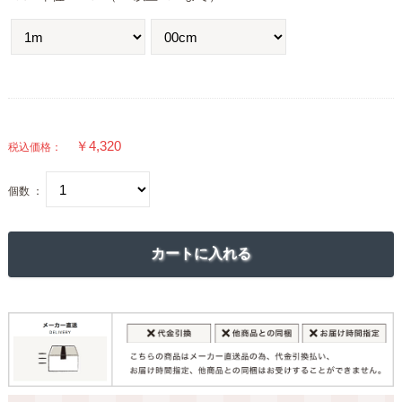
税込価格：
個数 ：