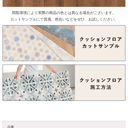
閲覧環境により実際の商品の色とは異なる場合がございます。
カットサンプルにて質感、色合いなどをぜひ、お試しください。
品番