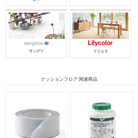
サンゲツ
リリカラ
クッションフロア 関連商品