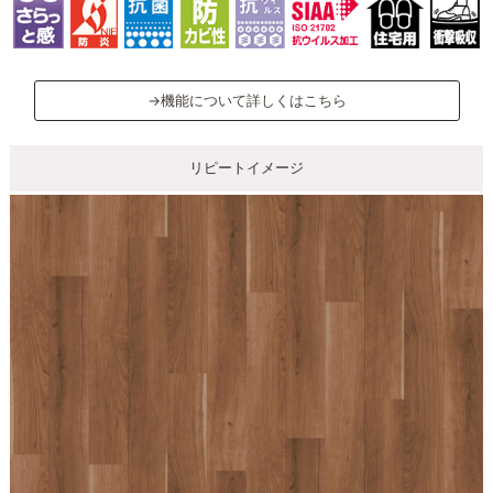
→機能について詳しくはこちら
リピートイメージ