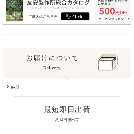
納期
最短即日出荷
約14日後出荷