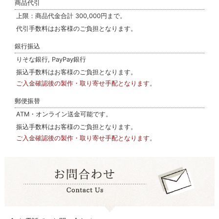
商品代引
上限：商品代金合計 300,000円まで。
代引手数料はお客様のご負担となります。
銀行振込
りそな銀行, PayPay銀行
振込手数料はお客様のご負担となります。
ご入金確認後の製作・取り寄せ手配となります。
郵便振替
ATM・オンライン送金可能です。
振込手数料はお客様のご負担となります。
ご入金確認後の製作・取り寄せ手配となります。