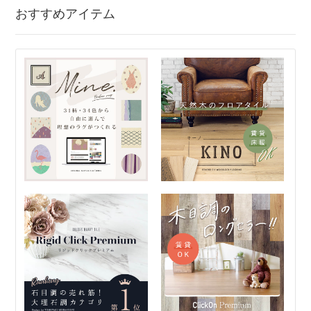
おすすめアイテム