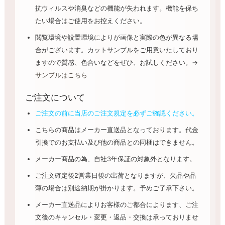
抗ウィルスや消臭などの機能が失われます。機能を保ち
たい場合はご使用をお控えください。
閲覧環境や設置環境によりが画像と実際の色が異なる場
合がございます。カットサンプルをご用意いたしており
ますので質感、色合いなどをぜひ、お試しください。→
サンプルはこちら
ご注文について
ご注文の前に当店のご注文規定を必ずご確認ください。
こちらの商品はメーカー直送品となっております。代金
引換でのお支払い及び他の商品との同梱はできません。
メーカー商品の為、自社3年保証の対象外となります。
ご注文確定後2営業日後の出荷となりますが、欠品や品
薄の場合は別途納期が掛かります。予めご了承下さい。
メーカー直送品によりお客様のご都合によります、ご注
文後のキャンセル・変更・返品・交換は承っておりませ