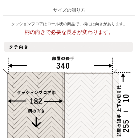
サイズの測り方
クッションフロアはロール状の商品で、柄には向きがあります。
柄の向きで必要な長さが変わります。