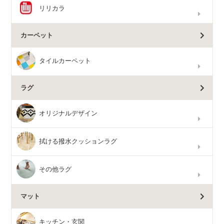
リリカラ
カーペット
タイルカーペット
ラグ
オリジナルデザイン
拭ける撥水クッションラグ
その他ラグ
マット
キッチン・玄関