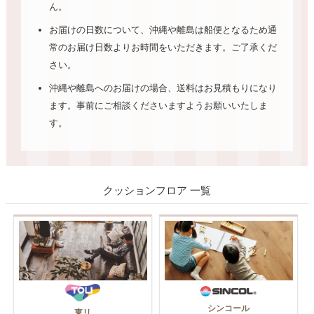
ん。
お届けの日数について、沖縄や離島は船便となるため通
常のお届け日数よりお時間をいただきます。ご了承くだ
さい。
沖縄や離島へのお届けの場合、送料はお見積もりになり
ます。事前にご相談くださいますようお願いいたしま
す。
クッションフロア 一覧
シンコール
東リ