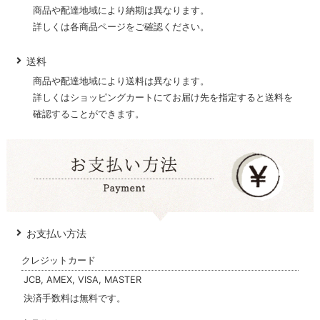
商品や配達地域により納期は異なります。
詳しくは各商品ページをご確認ください。
送料
商品や配達地域により送料は異なります。
詳しくはショッピングカートにてお届け先を指定すると送料を
確認することができます。
お支払い方法
クレジットカード
JCB, AMEX, VISA, MASTER
決済手数料は無料です。