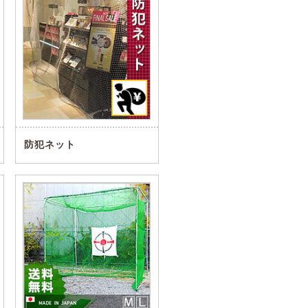
防犯ネット