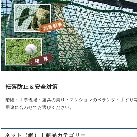
転落防止＆安全対策
階段・工事現場・遊具の周り・マンションのベランダ・手すり
用途に合わせてお選びください。
ネット（網）｜商品カテゴリー