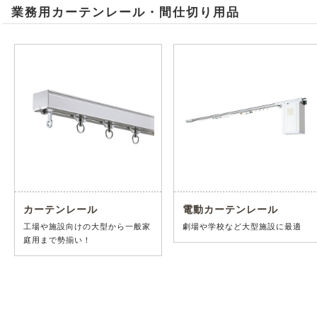
業務用カーテンレール・間仕切り用品
カーテンレール
電動カーテンレール
工場や施設向けの大型から一般家
劇場や学校など大型施設に最適
庭用まで勢揃い！