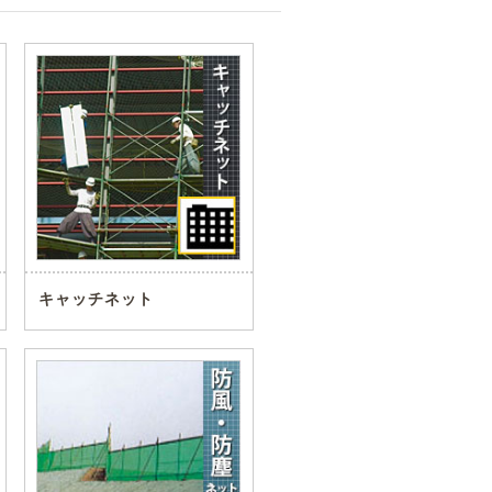
キャッチネット