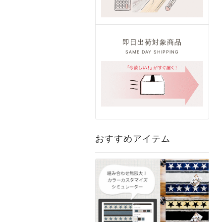
即日出荷対象商品
SAME DAY SHIPPING
おすすめアイテム