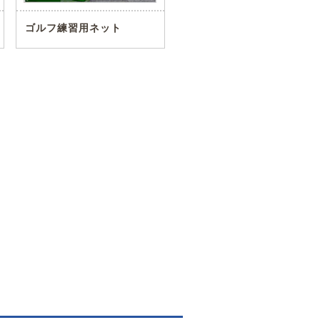
ゴルフ練習用ネット