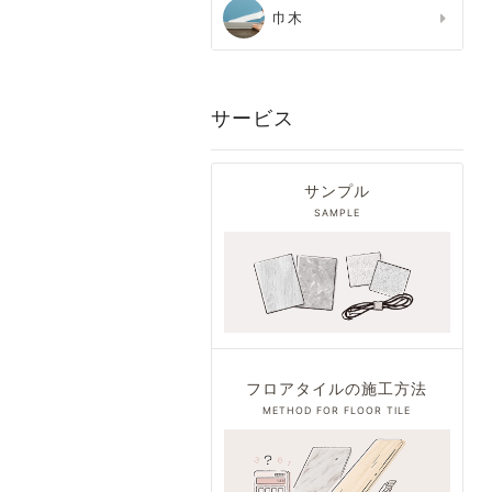
巾木
サービス
サンプル
SAMPLE
フロアタイルの施工方法
METHOD FOR FLOOR TILE