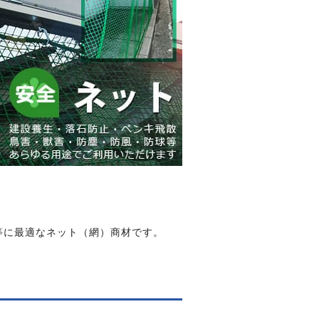
等に最適なネット（網）商材です。