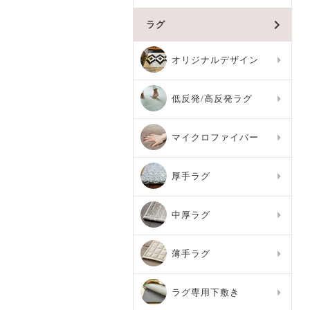
ラグ
オリジナルデザイン
低反発/高反発ラグ
マイクロファイバー
厚手ラグ
中厚ラグ
薄手ラグ
ラグ専用下敷き