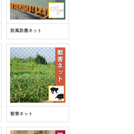
防風防塵ネット
獣害ネット